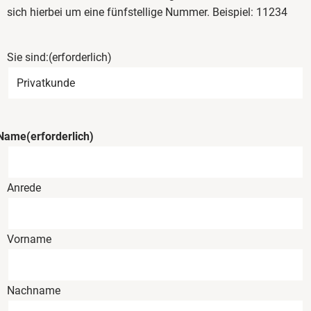
sich hierbei um eine fünfstellige Nummer. Beispiel: 11234
Sie sind:
(erforderlich)
Name
(erforderlich)
Anrede
Vorname
Nachname